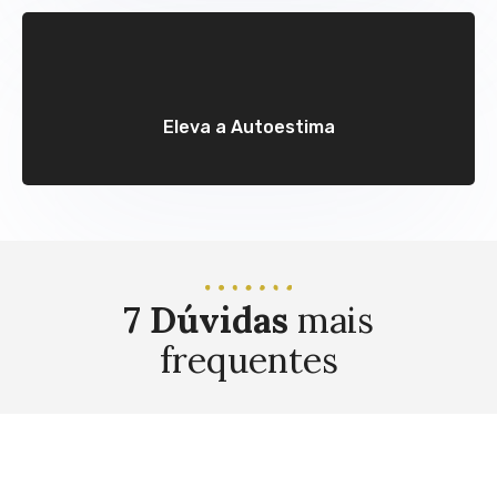
Eleva a Autoestima
7 Dúvidas
mais
frequentes