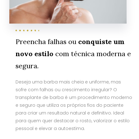
Preencha falhas ou
conquiste um
novo estilo
com técnica moderna e
segura.
Deseja uma barba mais cheia e uniforme, mas
sofre com falhas ou crescimento irregular? O
transplante de barba é um procedimento moderno
e seguro que utiliza os próprios fios do paciente
para criar um resultado natural e definitivo. Ideal
para quem quer destacar o rosto, valorizar o estilo
pessoal e elevar a autoestima.