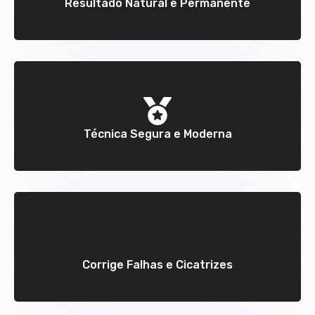
Resultado Natural e Permanente
Técnica Segura e Moderna
Corrige Falhas e Cicatrizes