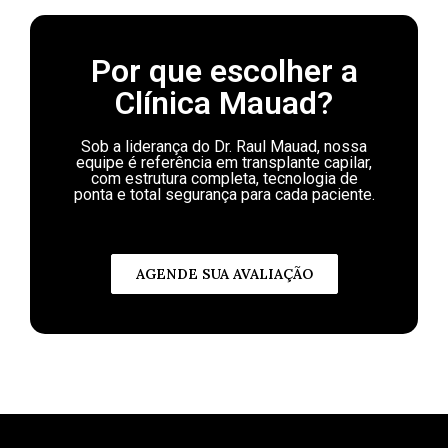
Por que escolher a
Clínica Mauad?
Sob a liderança do Dr. Raul Mauad, nossa
equipe é referência em transplante capilar,
com estrutura completa, tecnologia de
ponta e total segurança para cada paciente.
AGENDE SUA AVALIAÇÃO