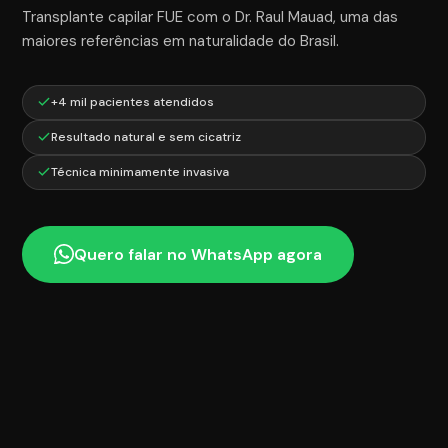
Transplante capilar FUE com o Dr. Raul Mauad, uma das
maiores referências em naturalidade do Brasil.
+4 mil pacientes atendidos
Resultado natural e sem cicatriz
Técnica minimamente invasiva
Quero falar no WhatsApp agora