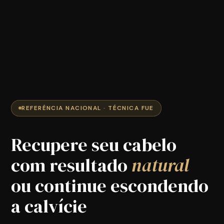
REFERÊNCIA NACIONAL · TÉCNICA FUE
Recupere seu cabelo
com resultado
natural
ou continue escondendo
a calvície