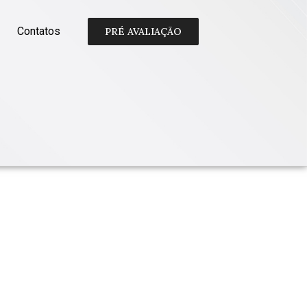
Contatos
PRÉ AVALIAÇÃO